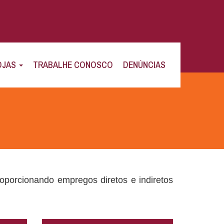
OJAS
TRABALHE CONOSCO
DENÚNCIAS
porcionando empregos diretos e indiretos