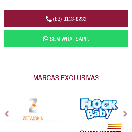
(83) 3113-9232
SEM WHATSAPP.
MARCAS EXCLUSIVAS