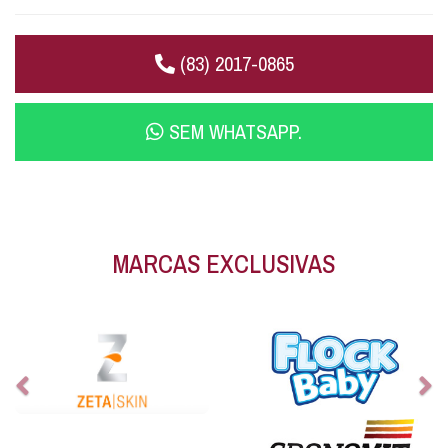
(83) 2017-0865
SEM WHATSAPP.
MARCAS EXCLUSIVAS