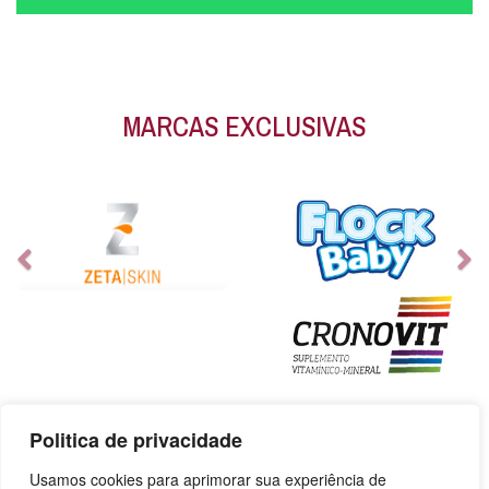
MARCAS EXCLUSIVAS
Politica de privacidade
Usamos cookies para aprimorar sua experiência de